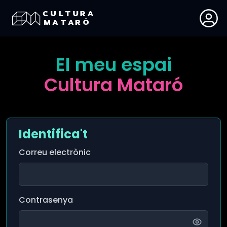
El meu espai
Cultura Mataró
Identifica't
Correu electrònic
Contrasenya